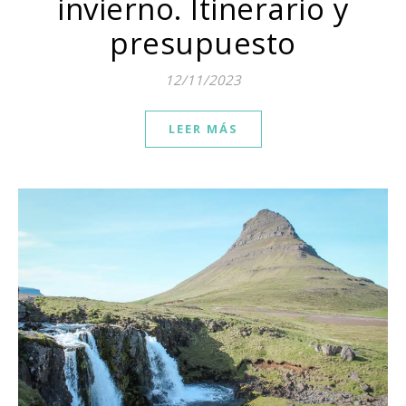
invierno. Itinerario y
presupuesto
12/11/2023
LEER MÁS