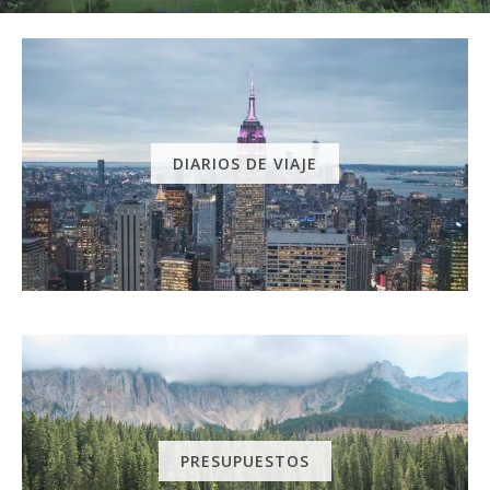
DIARIOS DE VIAJE
PRESUPUESTOS