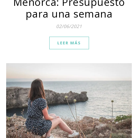
Menorca: Presupuesto
para una semana
02/06/2021
LEER MÁS