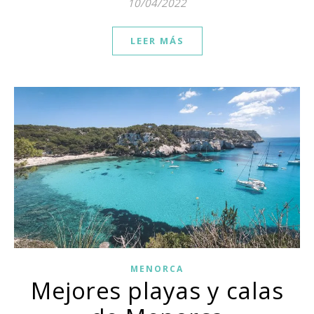
10/04/2022
LEER MÁS
MENORCA
Mejores playas y calas