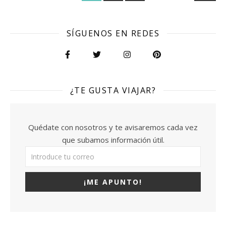
SÍGUENOS EN REDES
¿TE GUSTA VIAJAR?
Quédate con nosotros y te avisaremos cada vez
que subamos información útil.