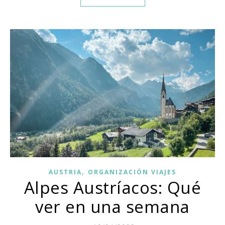
,
AUSTRIA
ORGANIZACIÓN VIAJES
Alpes Austríacos: Qué
ver en una semana