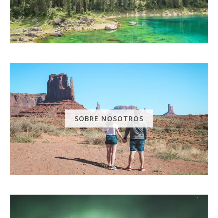
SOBRE NOSOTROS