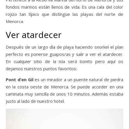
fondos marinos están llenos de vida. Es una cala del color
rojizo tan típico que distingue las playas del norte de
Menorca.
Ver atardecer
Después de un largo día de playa haciendo snorkel el plan
perfecto es ponerse guapos/as y salir a ver el atardecer.
En cualquier sitio de la isla será bonito pero aquí os
dejamos nuestros puntos favoritos:
Pont d’en Gil
es un mirador a un puente natural de piedra
en la costa oeste de Menorca. Se puede acceder en una
caminata muy sencilla de unos 10 minutos. Además estaba
justo al lado de nuestro hotel.