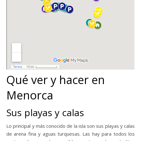
Qué ver y hacer en
Menorca
Sus playas y calas
Lo principal y más conocido de la isla son sus playas y calas
de arena fina y aguas turquesas. Las hay para todos los