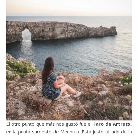
El otro punto que más nos gustó fue el
Faro de Artrutx
,
en la punta suroeste de Menorca. Está justo al lado de la