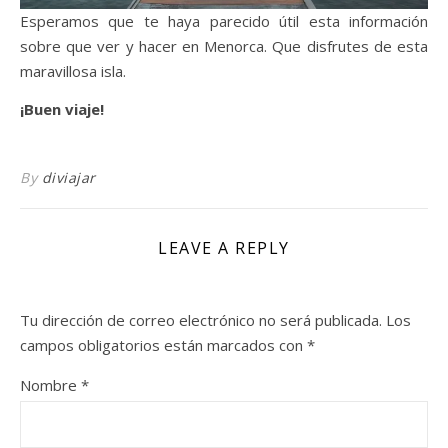
Esperamos que te haya parecido útil esta información
sobre que ver y hacer en Menorca. Que disfrutes de esta
maravillosa isla.
¡Buen viaje!
By
diviajar
LEAVE A REPLY
Tu dirección de correo electrónico no será publicada.
Los
campos obligatorios están marcados con
*
Nombre
*