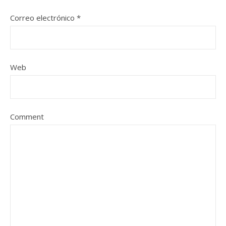
Correo electrónico
*
Web
Comment