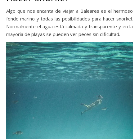
Algo que nos encanta de viajar a Baleares es el hermoso
fondo marino y todas las posibilidades para hacer snorkel.
Normalmente el agua está calmada y transparente y en la
mayoría de playas se pueden ver peces sin dificultad.