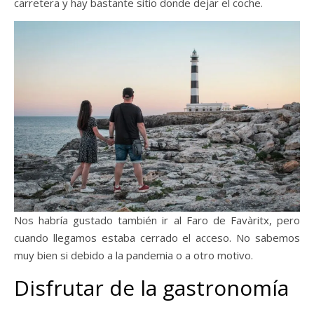
carretera y hay bastante sitio donde dejar el coche.
Nos habría gustado también ir al Faro de Favàritx, pero
cuando llegamos estaba cerrado el acceso. No sabemos
muy bien si debido a la pandemia o a otro motivo.
Disfrutar de la gastronomía