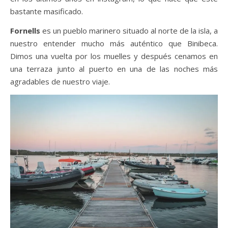
bastante masificado.
Fornells
es un pueblo marinero situado al norte de la isla, a
nuestro entender mucho más auténtico que Binibeca.
Dimos una vuelta por los muelles y después cenamos en
una terraza junto al puerto en una de las noches más
agradables de nuestro viaje.