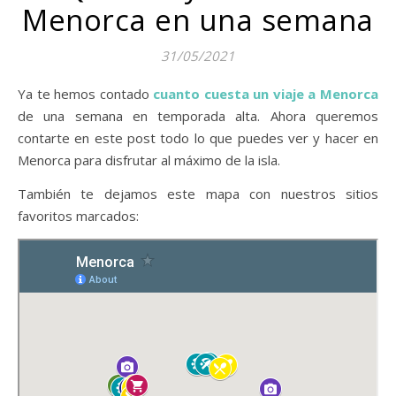
Menorca en una semana
31/05/2021
Ya te hemos contado
cuanto cuesta un viaje a Menorca
de una semana en temporada alta. Ahora queremos
contarte en este post todo lo que puedes ver y hacer en
Menorca para disfrutar al máximo de la isla.
También te dejamos este mapa con nuestros sitios
favoritos marcados: