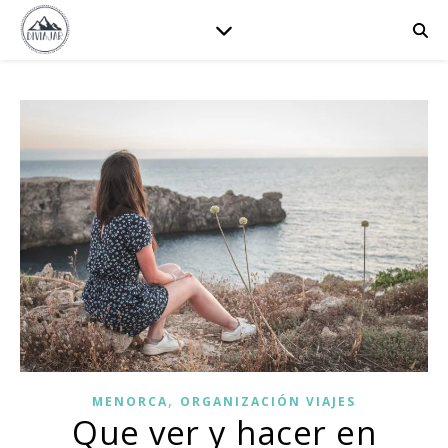
,
MENORCA
ORGANIZACIÓN VIAJES
Que ver y hacer en