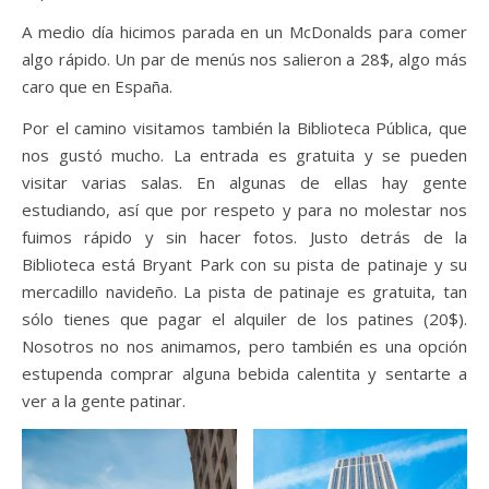
A medio día hicimos parada en un McDonalds para comer
algo rápido. Un par de menús nos salieron a 28$, algo más
caro que en España.
Por el camino visitamos también la Biblioteca Pública, que
nos gustó mucho. La entrada es gratuita y se pueden
visitar varias salas. En algunas de ellas hay gente
estudiando, así que por respeto y para no molestar nos
fuimos rápido y sin hacer fotos. Justo detrás de la
Biblioteca está Bryant Park con su pista de patinaje y su
mercadillo navideño. La pista de patinaje es gratuita, tan
sólo tienes que pagar el alquiler de los patines (20$).
Nosotros no nos animamos, pero también es una opción
estupenda comprar alguna bebida calentita y sentarte a
ver a la gente patinar.