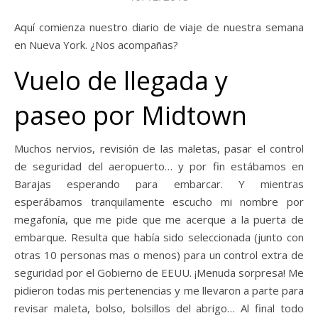
Aquí comienza nuestro diario de viaje de nuestra semana
en Nueva York. ¿Nos acompañas?
Vuelo de llegada y
paseo por Midtown
Muchos nervios, revisión de las maletas, pasar el control
de seguridad del aeropuerto… y por fin estábamos en
Barajas esperando para embarcar. Y mientras
esperábamos tranquilamente escucho mi nombre por
megafonía, que me pide que me acerque a la puerta de
embarque. Resulta que había sido seleccionada (junto con
otras 10 personas mas o menos) para un control extra de
seguridad por el Gobierno de EEUU. ¡Menuda sorpresa! Me
pidieron todas mis pertenencias y me llevaron a parte para
revisar maleta, bolso, bolsillos del abrigo… Al final todo