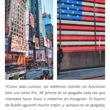
*Como dato curioso, los teléfonos móviles no funcionan
bien con tanto frío. Mi Iphone 6s se apagaba cada vez que
intentaba hacer fotos o meterme en Instagram. El Xiaomi
de Rubén aguantó mucho mejor, y aunque no se apagaba,