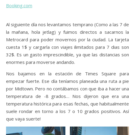
Booking.com
Al siguiente día nos levantamos temprano (Como a las 7 de
la mañana, hola jetlag) y fuimos directos a sacarnos la
Metrocard para poder movernos por la ciudad. La tarjeta
cuesta 1$ y cargarla con viajes ilimitados para 7 dias son
32$. Es un gasto imprescindible, ya que las distancias son
enormes para moverse andando.
Nos bajamos en la estación de Times Square para
empezar fuerte. Ese día teníamos planeada una ruta a pie
por Midtown. Pero no contábamos con que iba a hacer una
temperatura de -8 grados… Nos dijeron que era una
temperatura histórica para esas fechas, que habitualmente
suele rondar en torno a los 7 o 10 grados positivos. Así
que vaya suerte!