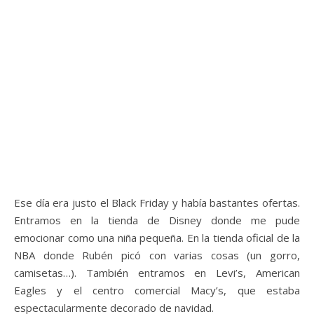
Ese día era justo el Black Friday y había bastantes ofertas.
Entramos en la tienda de Disney donde me pude
emocionar como una niña pequeña. En la tienda oficial de la
NBA donde Rubén picó con varias cosas (un gorro,
camisetas…). También entramos en Levi’s, American
Eagles y el centro comercial Macy’s, que estaba
espectacularmente decorado de navidad.