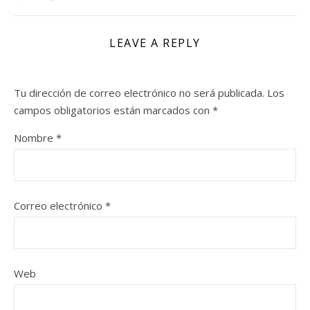
LEAVE A REPLY
Tu dirección de correo electrónico no será publicada.
Los
campos obligatorios están marcados con
*
Nombre
*
Correo electrónico
*
Web