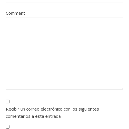
Comment
Recibir un correo electrónico con los siguientes
comentarios a esta entrada.