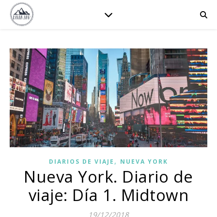
,
DIARIOS DE VIAJE
NUEVA YORK
Nueva York. Diario de
viaje: Día 1. Midtown
19/12/2018