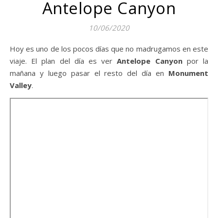
Antelope Canyon
10/06/2020
Hoy es uno de los pocos días que no madrugamos en este
viaje. El plan del día es ver
Antelope Canyon
por la
mañana y luego pasar el resto del día en
Monument
Valley
.