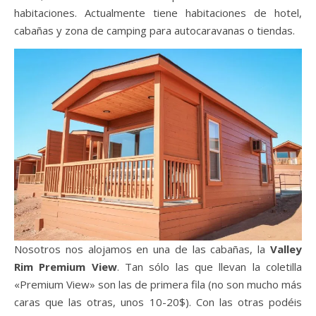
habitaciones. Actualmente tiene habitaciones de hotel,
cabañas y zona de camping para autocaravanas o tiendas.
Nosotros nos alojamos en una de las cabañas, la
Valley
Rim Premium View
. Tan sólo las que llevan la coletilla
«Premium View» son las de primera fila (no son mucho más
caras que las otras, unos 10-20$). Con las otras podéis