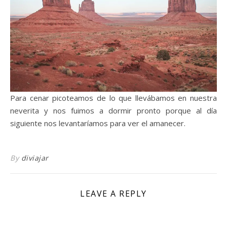
Para cenar picoteamos de lo que llevábamos en nuestra
neverita y nos fuimos a dormir pronto porque al día
siguiente nos levantaríamos para ver el amanecer.
By
diviajar
LEAVE A REPLY