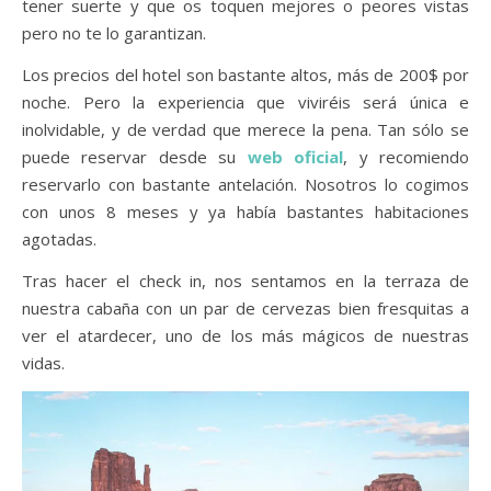
tener suerte y que os toquen mejores o peores vistas
pero no te lo garantizan.
Los precios del hotel son bastante altos, más de 200$ por
noche. Pero la experiencia que viviréis será única e
inolvidable, y de verdad que merece la pena. Tan sólo se
puede reservar desde su
web oficial
, y recomiendo
reservarlo con bastante antelación. Nosotros lo cogimos
con unos 8 meses y ya había bastantes habitaciones
agotadas.
Tras hacer el check in, nos sentamos en la terraza de
nuestra cabaña con un par de cervezas bien fresquitas a
ver el atardecer, uno de los más mágicos de nuestras
vidas.