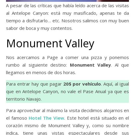
A pesar de las críticas que había leído acerca de las visitas
al Antelope Canyon: está muy masificado, apenas te da
tiempo a disfrutarlo… etc. Nosotros salimos con muy buen
sabor de boca y muy contentos.
Monument Valley
Nos acercamos a Page a comer una pizza y ponemos
rumbo al siguiente destino:
Monument Valley
. Al que
llegamos en menos de dos horas.
Para entrar hay que pagar
20$ por vehículo
. Aquí, al igual
que en Antelope Canyon, no vale el Pase Anual ya que es
territorio Navajo.
Para aprovechar al máximo la visita decidimos alojarnos en
el famoso
Hotel The View
. Este hotel está situado en el
corazón mismo de Monument Valley y, como su nombre
indica, tiene unas vistas espectaculares desde sus