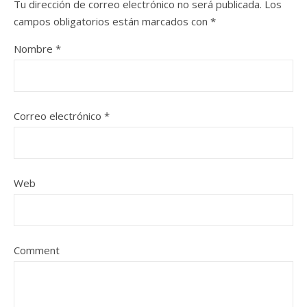
Tu dirección de correo electrónico no será publicada.
Los
campos obligatorios están marcados con
*
Nombre
*
Correo electrónico
*
Web
Comment