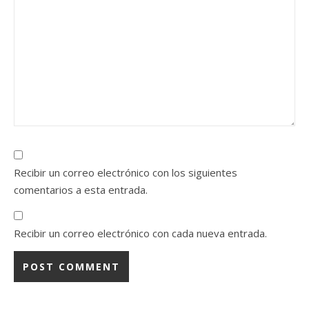
Recibir un correo electrónico con los siguientes
comentarios a esta entrada.
Recibir un correo electrónico con cada nueva entrada.