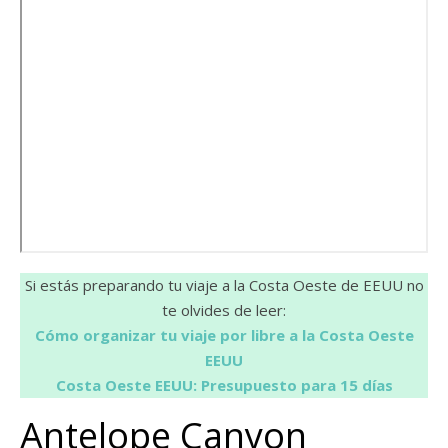
Si estás preparando tu viaje a la Costa Oeste de EEUU no
te olvides de leer:
Cómo organizar tu viaje por libre a la Costa Oeste
EEUU
Costa Oeste EEUU: Presupuesto para 15 días
Antelope Canyon