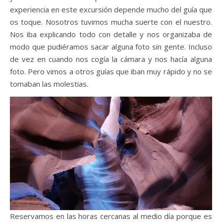
experiencia en este excursión depende mucho del guía que
os toque. Nosotros tuvimos mucha suerte con el nuestro.
Nos iba explicando todo con detalle y nos organizaba de
modo que pudiéramos sacar alguna foto sin gente. Incluso
de vez en cuando nos cogía la cámara y nos hacía alguna
foto. Pero vimos a otros guías que iban muy rápido y no se
tomaban las molestias.
Reservamos en las horas cercanas al medio día porque es