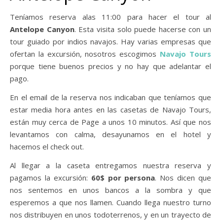
Teníamos reserva alas 11:00 para hacer el tour al
Antelope Canyon
. Esta visita solo puede hacerse con un
tour guiado por indios navajos. Hay varias empresas que
ofertan la excursión, nosotros escogimos
Navajo Tours
porque tiene buenos precios y no hay que adelantar el
pago.
En el email de la reserva nos indicaban que teníamos que
estar media hora antes en las casetas de Navajo Tours,
están muy cerca de Page a unos 10 minutos. Así que nos
levantamos con calma, desayunamos en el hotel y
hacemos el check out.
Al llegar a la caseta entregamos nuestra reserva y
pagamos la excursión:
60$ por persona
. Nos dicen que
nos sentemos en unos bancos a la sombra y que
esperemos a que nos llamen. Cuando llega nuestro turno
nos distribuyen en unos todoterrenos, y en un trayecto de