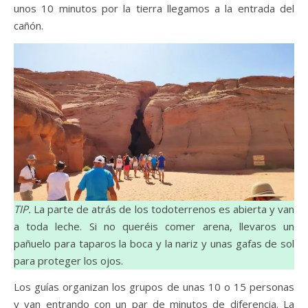
unos 10 minutos por la tierra llegamos a la entrada del
cañón.
TIP.
La parte de atrás de los todoterrenos es abierta y van
a toda leche. Si no queréis comer arena, llevaros un
pañuelo para taparos la boca y la nariz y unas gafas de sol
para proteger los ojos.
Los guías organizan los grupos de unas 10 o 15 personas
y van entrando con un par de minutos de diferencia. La